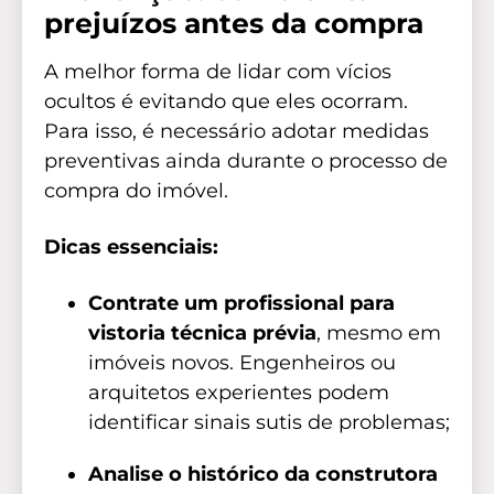
prejuízos antes da compra
A melhor forma de lidar com vícios
ocultos é evitando que eles ocorram.
Para isso, é necessário adotar medidas
preventivas ainda durante o processo de
compra do imóvel.
Dicas essenciais:
Contrate um profissional para
vistoria técnica prévia
, mesmo em
imóveis novos. Engenheiros ou
arquitetos experientes podem
identificar sinais sutis de problemas;
Analise o histórico da construtora