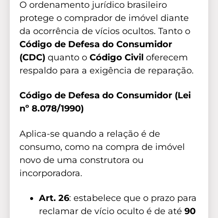
O ordenamento jurídico brasileiro
protege o comprador de imóvel diante
da ocorrência de vícios ocultos. Tanto o
Código de Defesa do Consumidor
(CDC)
quanto o
Código Civil
oferecem
respaldo para a exigência de reparação.
Código de Defesa do Consumidor (Lei
nº 8.078/1990)
Aplica-se quando a relação é de
consumo, como na compra de imóvel
novo de uma construtora ou
incorporadora.
Art. 26
: estabelece que o prazo para
reclamar de vício oculto é de até
90