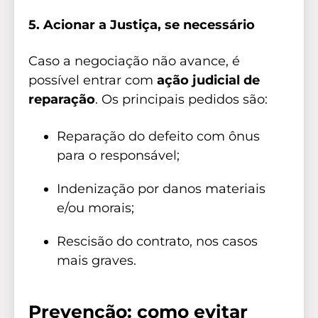
5. Acionar a Justiça, se necessário
Caso a negociação não avance, é
possível entrar com
ação judicial de
reparação
. Os principais pedidos são:
Reparação do defeito com ônus
para o responsável;
Indenização por danos materiais
e/ou morais;
Rescisão do contrato, nos casos
mais graves.
Prevenção: como evitar