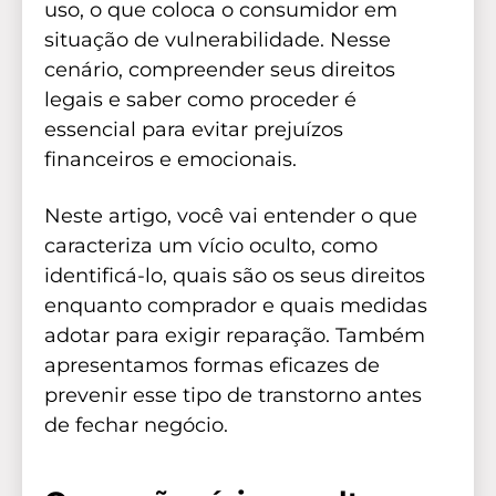
uso, o que coloca o consumidor em
situação de vulnerabilidade. Nesse
cenário, compreender seus direitos
legais e saber como proceder é
essencial para evitar prejuízos
financeiros e emocionais.
Neste artigo, você vai entender o que
caracteriza um vício oculto, como
identificá-lo, quais são os seus direitos
enquanto comprador e quais medidas
adotar para exigir reparação. Também
apresentamos formas eficazes de
prevenir esse tipo de transtorno antes
de fechar negócio.