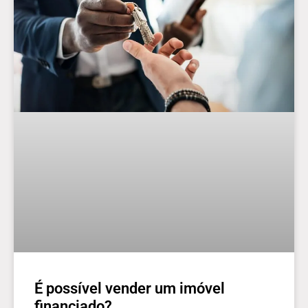
É possível vender um imóvel
financiado?