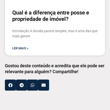
Qual é a diferença entre posse e
propriedade de imóvel?
Introdução A dúvida parece simples, mas é uma das que
mais geram
LER MAIS »
Gostou deste conteúdo e acredita que ele pode ser
relevante para alguém? Compartilhe!