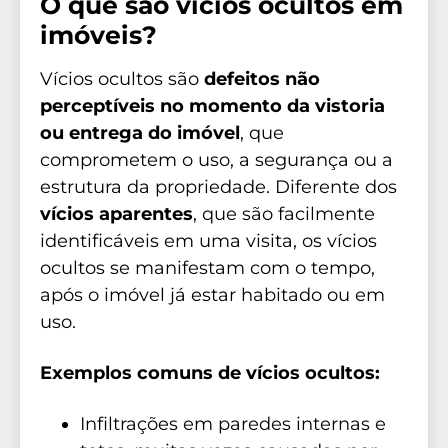
O que são vícios ocultos em
imóveis?
Vícios ocultos são
defeitos não
perceptíveis no momento da vistoria
ou entrega do imóvel
, que
comprometem o uso, a segurança ou a
estrutura da propriedade. Diferente dos
vícios aparentes
, que são facilmente
identificáveis em uma visita, os vícios
ocultos se manifestam com o tempo,
após o imóvel já estar habitado ou em
uso.
Exemplos comuns de vícios ocultos:
Infiltrações em paredes internas e