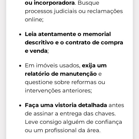
ou incorporadora
. Busque
processos judiciais ou reclamações
online;
Leia atentamente o memorial
descritivo e o contrato de compra
e venda
;
Em imóveis usados,
exija um
relatório de manutenção
e
questione sobre reformas ou
intervenções anteriores;
Faça uma vistoria detalhada
antes
de assinar a entrega das chaves.
Leve consigo alguém de confiança
ou um profissional da área.