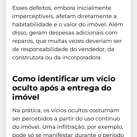
Esses defeitos, embora inicialmente
imperceptíveis, afetam diretamente a
habitabilidade e o valor do imóvel. Além
disso, geram despesas adicionais com
reparos, que muitas vezes deveriam ser
de responsabilidade do vendedor, da
construtora ou da incorporadora.
Como identificar um vício
oculto após a entrega do
imóvel
Na prática, os vícios ocultos costumam
ser percebidos a partir do uso contínuo
do imóvel. Uma infiltração, por exemplo,
pode só se manifestar durante o período