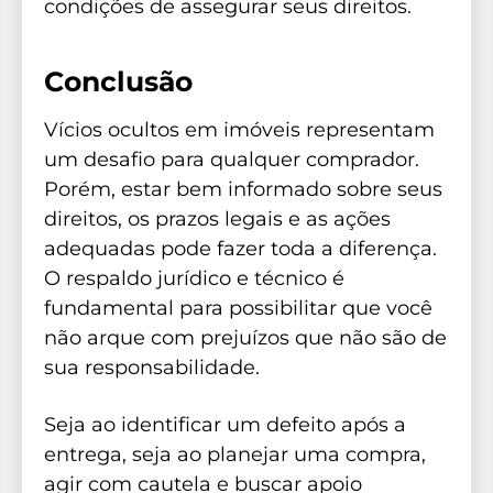
condições de assegurar seus direitos.
Conclusão
Vícios ocultos em imóveis representam
um desafio para qualquer comprador.
Porém, estar bem informado sobre seus
direitos, os prazos legais e as ações
adequadas pode fazer toda a diferença.
O respaldo jurídico e técnico é
fundamental para possibilitar que você
não arque com prejuízos que não são de
sua responsabilidade.
Seja ao identificar um defeito após a
entrega, seja ao planejar uma compra,
agir com cautela e buscar apoio