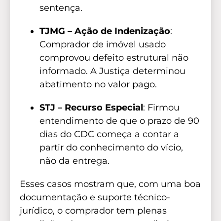
sentença.
TJMG – Ação de Indenização
:
Comprador de imóvel usado
comprovou defeito estrutural não
informado. A Justiça determinou
abatimento no valor pago.
STJ – Recurso Especial
: Firmou
entendimento de que o prazo de 90
dias do CDC começa a contar a
partir do conhecimento do vício,
não da entrega.
Esses casos mostram que, com uma boa
documentação e suporte técnico-
jurídico, o comprador tem plenas