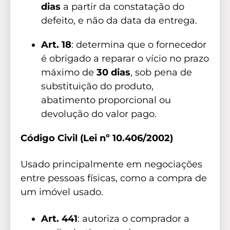
dias
a partir da constatação do
defeito, e não da data da entrega.
Art. 18
: determina que o fornecedor
é obrigado a reparar o vício no prazo
máximo de
30 dias
, sob pena de
substituição do produto,
abatimento proporcional ou
devolução do valor pago.
Código Civil (Lei nº 10.406/2002)
Usado principalmente em negociações
entre pessoas físicas, como a compra de
um imóvel usado.
Art. 441
: autoriza o comprador a