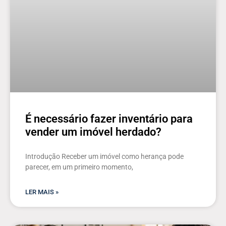
É necessário fazer inventário para
vender um imóvel herdado?
Introdução Receber um imóvel como herança pode
parecer, em um primeiro momento,
LER MAIS »