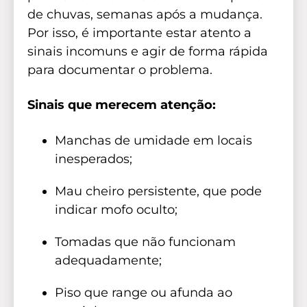
de chuvas, semanas após a mudança.
Por isso, é importante estar atento a
sinais incomuns e agir de forma rápida
para documentar o problema.
Sinais que merecem atenção:
Manchas de umidade em locais
inesperados;
Mau cheiro persistente, que pode
indicar mofo oculto;
Tomadas que não funcionam
adequadamente;
Piso que range ou afunda ao