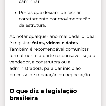
caminhar;
Portas que deixam de fechar
corretamente por movimentação
da estrutura.
Ao notar qualquer anormalidade, o ideal
é registrar
fotos, vídeos e datas
.
Também é recomendável comunicar
formalmente à parte responsável, seja o
vendedor, a construtora ou a
administradora, para dar início ao
processo de reparação ou negociação.
O que diz a legislação
brasileira