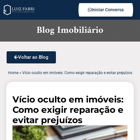
Iniciar Conversa
Blog Imobiliário
Voltar ao Blog
Home
»
Vício oculto em imóveis: Como exigir reparação e evitar prejuízos
Vício oculto em imóveis:
Como exigir reparação e
evitar prejuízos