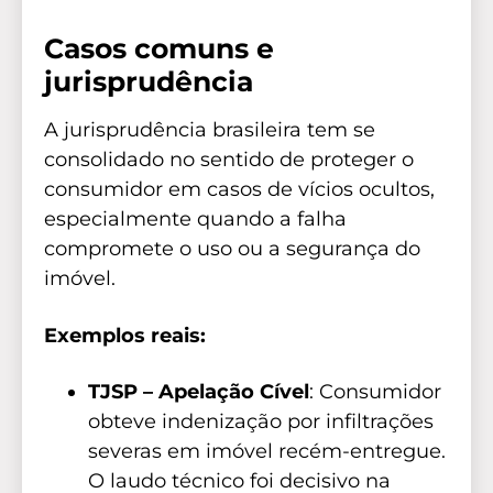
Casos comuns e
jurisprudência
A jurisprudência brasileira tem se
consolidado no sentido de proteger o
consumidor em casos de vícios ocultos,
especialmente quando a falha
compromete o uso ou a segurança do
imóvel.
Exemplos reais:
TJSP – Apelação Cível
: Consumidor
obteve indenização por infiltrações
severas em imóvel recém-entregue.
O laudo técnico foi decisivo na