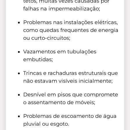
tetos, muitas vezes causadas por
falhas na impermeabilização;
Problemas nas instalações elétricas,
como quedas frequentes de energia
ou curto-circuitos;
Vazamentos em tubulações
embutidas;
Trincas e rachaduras estruturais que
não estavam visíveis inicialmente;
Desnível em pisos que compromete
o assentamento de móveis;
Problemas de escoamento de água
pluvial ou esgoto.