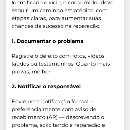
Identificado o vício, o consumidor deve
seguir um caminho estratégico, com
etapas claras, para aumentar suas
chances de sucesso na reparação.
1. Documentar o problema
Registre o defeito com fotos, vídeos,
laudos ou testemunhos. Quanto mais
provas, melhor.
2. Notificar o responsável
Envie uma notificação formal —
preferencialmente com aviso de
recebimento (AR) — descrevendo o
problema, solicitando a reparação e