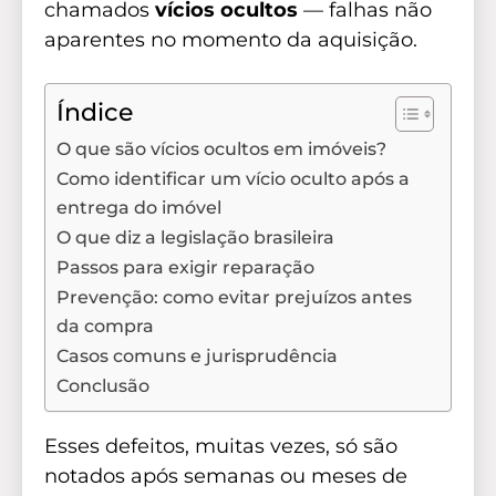
chamados
vícios ocultos
— falhas não
aparentes no momento da aquisição.
Índice
O que são vícios ocultos em imóveis?
Como identificar um vício oculto após a
entrega do imóvel
O que diz a legislação brasileira
Passos para exigir reparação
Prevenção: como evitar prejuízos antes
da compra
Casos comuns e jurisprudência
Conclusão
Esses defeitos, muitas vezes, só são
notados após semanas ou meses de