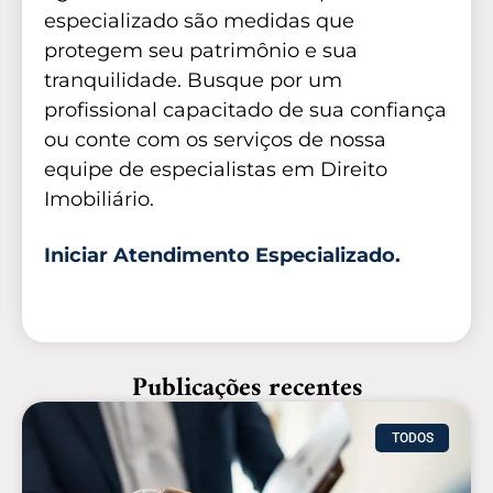
especializado são medidas que
protegem seu patrimônio e sua
tranquilidade. Busque por um
profissional capacitado de sua confiança
ou conte com os serviços de nossa
equipe de especialistas em Direito
Imobiliário.
Iniciar Atendimento Especializado.
Publicações recentes
TODOS