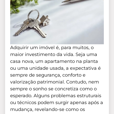
Adquirir um imóvel é, para muitos, o
maior investimento da vida. Seja uma
casa nova, um apartamento na planta
ou uma unidade usada, a expectativa é
sempre de segurança, conforto e
valorização patrimonial. Contudo, nem
sempre o sonho se concretiza como o
esperado. Alguns problemas estruturais
ou técnicos podem surgir apenas após a
mudança, revelando-se como os