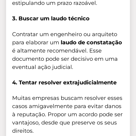
estipulando um prazo razoável.
3. Buscar um laudo técnico
Contratar um engenheiro ou arquiteto
para elaborar um
laudo de constatação
é altamente recomendável. Esse
documento pode ser decisivo em uma
eventual ação judicial.
4. Tentar resolver extrajudicialmente
Muitas empresas buscam resolver esses
casos amigavelmente para evitar danos
à reputação. Propor um acordo pode ser
vantajoso, desde que preserve os seus
direitos.