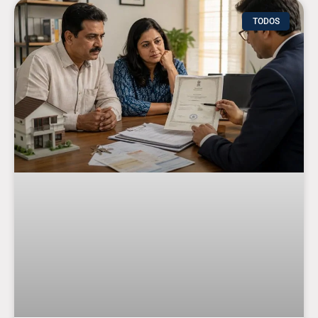
TODOS