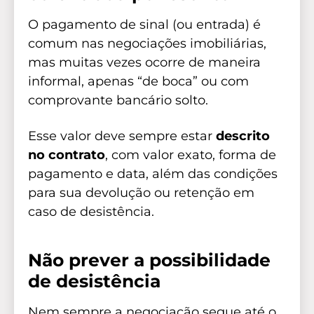
O pagamento de sinal (ou entrada) é
comum nas negociações imobiliárias,
mas muitas vezes ocorre de maneira
informal, apenas “de boca” ou com
comprovante bancário solto.
Esse valor deve sempre estar
descrito
no contrato
, com valor exato, forma de
pagamento e data, além das condições
para sua devolução ou retenção em
caso de desistência.
Não prever a possibilidade
de desistência
Nem sempre a negociação segue até o