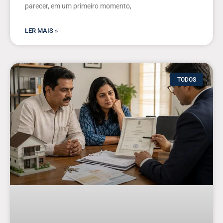
parecer, em um primeiro momento,
LER MAIS »
TODOS