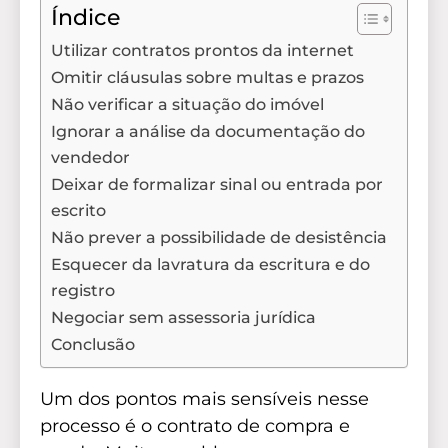
Índice
Utilizar contratos prontos da internet
Omitir cláusulas sobre multas e prazos
Não verificar a situação do imóvel
Ignorar a análise da documentação do
vendedor
Deixar de formalizar sinal ou entrada por
escrito
Não prever a possibilidade de desistência
Esquecer da lavratura da escritura e do
registro
Negociar sem assessoria jurídica
Conclusão
Um dos pontos mais sensíveis nesse
processo é o contrato de compra e