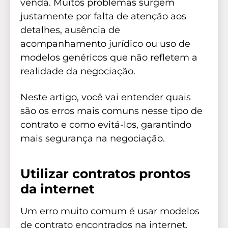
venda. Muitos problemas surgem
justamente por falta de atenção aos
detalhes, ausência de
acompanhamento jurídico ou uso de
modelos genéricos que não refletem a
realidade da negociação.
Neste artigo, você vai entender quais
são os erros mais comuns nesse tipo de
contrato e como evitá-los, garantindo
mais segurança na negociação.
Utilizar contratos prontos
da internet
Um erro muito comum é usar modelos
de contrato encontrados na internet.