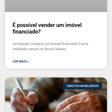
É possível vender um imóvel
financiado?
Introdução Comprar um imóvel financiado é uma
realidade comum no Brasil. Muitas
LER MAIS »
DIREITOS IMOBLIÁRIOS