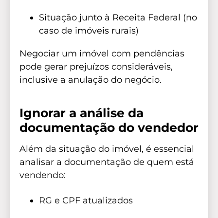
Situação junto à Receita Federal (no
caso de imóveis rurais)
Negociar um imóvel com pendências
pode gerar prejuízos consideráveis,
inclusive a anulação do negócio.
Ignorar a análise da
documentação do vendedor
Além da situação do imóvel, é essencial
analisar a documentação de quem está
vendendo:
RG e CPF atualizados