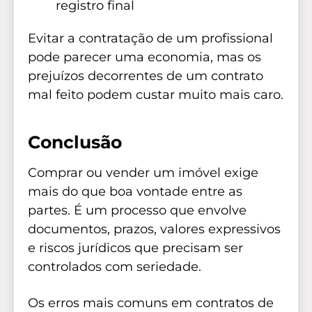
registro final
Evitar a contratação de um profissional
pode parecer uma economia, mas os
prejuízos decorrentes de um contrato
mal feito podem custar muito mais caro.
Conclusão
Comprar ou vender um imóvel exige
mais do que boa vontade entre as
partes. É um processo que envolve
documentos, prazos, valores expressivos
e riscos jurídicos que precisam ser
controlados com seriedade.
Os erros mais comuns em contratos de