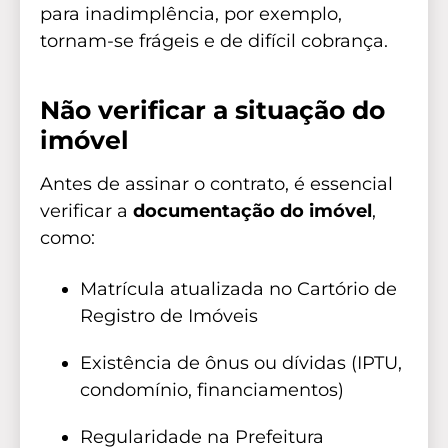
para inadimplência, por exemplo,
tornam-se frágeis e de difícil cobrança.
Não verificar a situação do
imóvel
Antes de assinar o contrato, é essencial
verificar a
documentação do imóvel
,
como:
Matrícula atualizada no Cartório de
Registro de Imóveis
Existência de ônus ou dívidas (IPTU,
condomínio, financiamentos)
Regularidade na Prefeitura