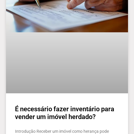
É necessário fazer inventário para
vender um imóvel herdado?
Introdução Receber um imóvel como herança pode