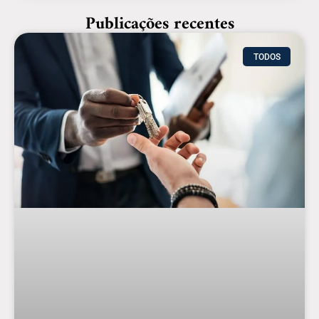
Publicações recentes
TODOS