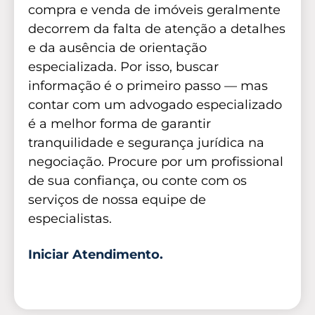
compra e venda de imóveis geralmente
decorrem da falta de atenção a detalhes
e da ausência de orientação
especializada. Por isso, buscar
informação é o primeiro passo — mas
contar com um advogado especializado
é a melhor forma de garantir
tranquilidade e segurança jurídica na
negociação. Procure por um profissional
de sua confiança, ou conte com os
serviços de nossa equipe de
especialistas.
Iniciar Atendimento.