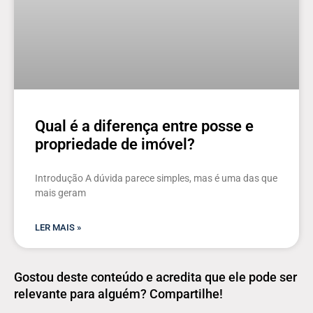
Qual é a diferença entre posse e
propriedade de imóvel?
Introdução A dúvida parece simples, mas é uma das que
mais geram
LER MAIS »
Gostou deste conteúdo e acredita que ele pode ser
relevante para alguém? Compartilhe!