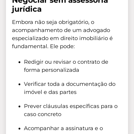
Negociar sem assessoria
jurídica
Embora não seja obrigatório, o
acompanhamento de um advogado
especializado em direito imobiliário é
fundamental. Ele pode:
Redigir ou revisar o contrato de
forma personalizada
Verificar toda a documentação do
imóvel e das partes
Prever cláusulas específicas para o
caso concreto
Acompanhar a assinatura e o