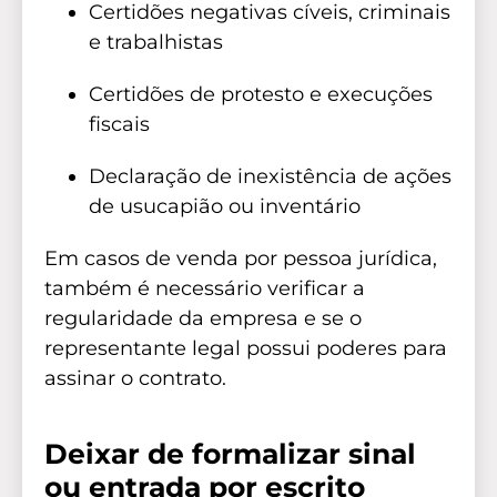
Certidões negativas cíveis, criminais
e trabalhistas
Certidões de protesto e execuções
fiscais
Declaração de inexistência de ações
de usucapião ou inventário
Em casos de venda por pessoa jurídica,
também é necessário verificar a
regularidade da empresa e se o
representante legal possui poderes para
assinar o contrato.
Deixar de formalizar sinal
ou entrada por escrito