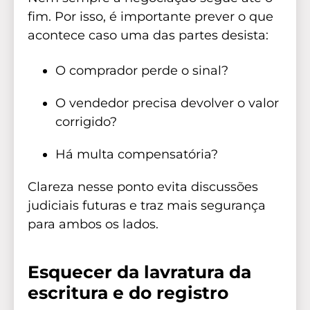
fim. Por isso, é importante prever o que
acontece caso uma das partes desista:
O comprador perde o sinal?
O vendedor precisa devolver o valor
corrigido?
Há multa compensatória?
Clareza nesse ponto evita discussões
judiciais futuras e traz mais segurança
para ambos os lados.
Esquecer da lavratura da
escritura e do registro