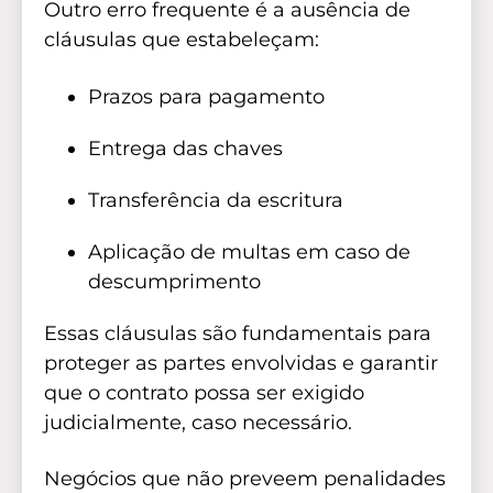
Outro erro frequente é a ausência de
cláusulas que estabeleçam:
Prazos para pagamento
Entrega das chaves
Transferência da escritura
Aplicação de multas em caso de
descumprimento
Essas cláusulas são fundamentais para
proteger as partes envolvidas e garantir
que o contrato possa ser exigido
judicialmente, caso necessário.
Negócios que não preveem penalidades