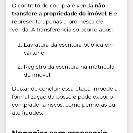
O contrato de compra e venda
não
transfere a propriedade do imóvel
. Ele
representa apenas a promessa de
venda. A transferência só ocorre após:
Lavratura da escritura pública em
cartório
Registro da escritura na matrícula
do imóvel
Deixar de concluir essa etapa impede a
formalização da posse e pode expor o
comprador a riscos, como penhoras ou
até fraudes.