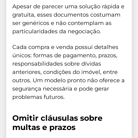
Apesar de parecer uma solução rápida e
gratuita, esses documentos costumam
ser genéricos e não contemplam as
particularidades da negociação.
Cada compra e venda possui detalhes
únicos: formas de pagamento, prazos,
responsabilidades sobre dívidas
anteriores, condições do imóvel, entre
outros. Um modelo pronto não oferece a
segurança necessária e pode gerar
problemas futuros.
Omitir cláusulas sobre
multas e prazos