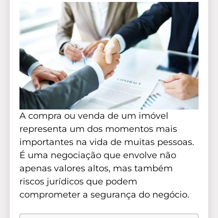
A compra ou venda de um imóvel
representa um dos momentos mais
importantes na vida de muitas pessoas.
É uma negociação que envolve não
apenas valores altos, mas também
riscos jurídicos que podem
comprometer a segurança do negócio.