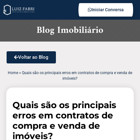
Iniciar Conversa
Blog Imobiliário
Voltar ao Blog
Home
»
Quais são os principais erros em contratos de compra e venda de
imóveis?
Quais são os principais
erros em contratos de
compra e venda de
imóveis?