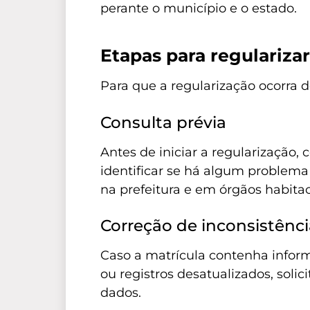
perante o município e o estado.
Etapas para regulariza
Para que a regularização ocorra d
Consulta prévia
Antes de iniciar a regularização, 
identificar se há algum problem
na prefeitura e em órgãos habitac
Correção de inconsistênci
Caso a matrícula contenha infor
ou registros desatualizados, solic
dados.