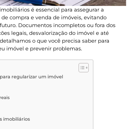
mobiliários é essencial para assegurar a
s de compra e venda de imóveis, evitando
 futuro. Documentos incompletos ou fora dos
s legais, desvalorização do imóvel e até
, detalhamos o que você precisa saber para
eu imóvel e prevenir problemas.
para regularizar um imóvel
reais
 imobiliários