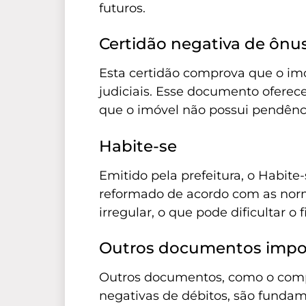
futuros.
Certidão negativa de ônus
Esta certidão comprova que o imóv
judiciais. Esse documento oferec
que o imóvel não possui pendênc
Habite-se
Emitido pela prefeitura, o Habite-
reformado de acordo com as norma
irregular, o que pode dificultar 
Outros documentos impo
Outros documentos, como o comp
negativas de débitos, são fundam