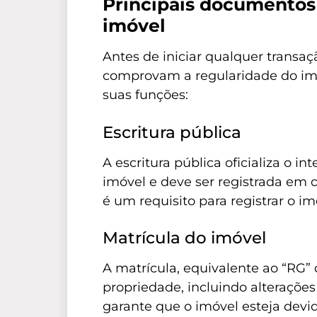
Principais documentos 
imóvel
Antes de iniciar qualquer trans
comprovam a regularidade do imó
suas funções:
Escritura pública
A escritura pública oficializa o 
imóvel e deve ser registrada em ca
é um requisito para registrar o im
Matrícula do imóvel
A matrícula, equivalente ao “RG”
propriedade, incluindo alterações 
garante que o imóvel esteja dev