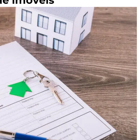
de imóveis