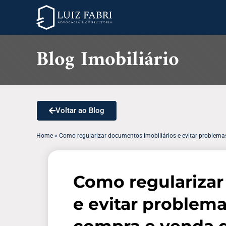
Blog Imobiliário
Voltar ao Blog
Home
»
Como regularizar documentos imobiliários e evitar problem
Como regularizar
e evitar problem