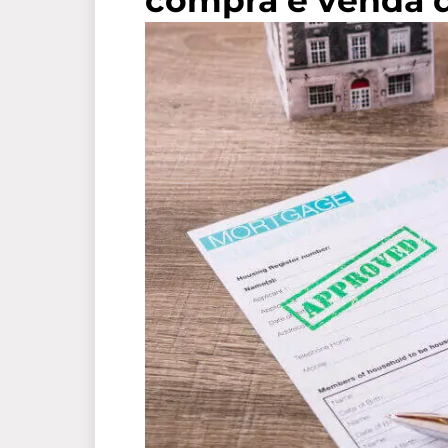
compra e venda 