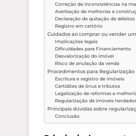
Correção de inconsistências na ma
Averbação de melhorias e constru
Declaração de quitação de débitos
Registro em cartório
Cuidados ao comprar ou vender um
Implicações legais
Dificuldades para Financiamento
Desvalorização do imóvel
Risco de anulação da venda
Procedimentos para Regularização
Escritura e registro de imóveis
Certidões de ônus e tributos
Legalização de reformas e melhori
Regularização de imóveis herdado
Principais dúvidas sobre regulariz
Conclusão