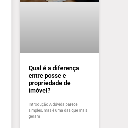
Qual é a diferença
entre posse e
propriedade de
imóvel?
Introdução A dúvida parece
simples, mas é uma das que mais
geram