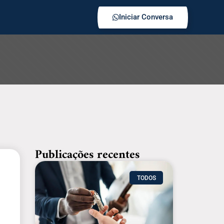
Iniciar Conversa
Publicações recentes
TODOS