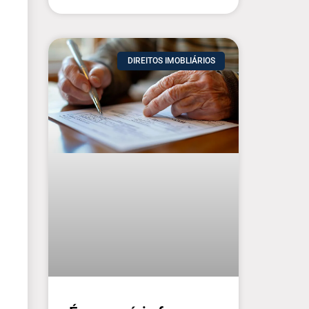
DIREITOS IMOBLIÁRIOS