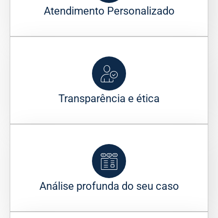
Atendimento Personalizado
Transparência e ética
Análise profunda do seu caso