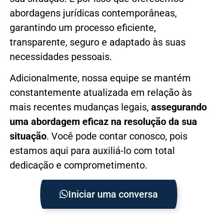
abordagens jurídicas contemporâneas,
garantindo um processo eficiente,
transparente, seguro e adaptado às suas
necessidades pessoais.
Adicionalmente, nossa equipe se mantém
constantemente atualizada em relação às
mais recentes mudanças legais,
assegurando
uma abordagem eficaz na resolução da sua
situação
. Você pode contar conosco, pois
estamos aqui para auxiliá-lo com total
dedicação e comprometimento.
Iniciar uma conversa