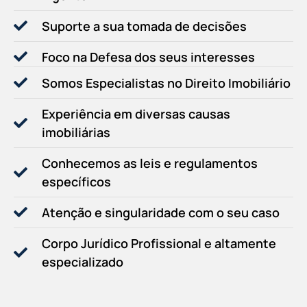
Suporte a sua tomada de decisões
Foco na Defesa dos seus interesses
Somos Especialistas no Direito Imobiliário
Experiência em diversas causas
imobiliárias
Conhecemos as leis e regulamentos
específicos
Atenção e singularidade com o seu caso
Corpo Jurídico Profissional e altamente
especializado