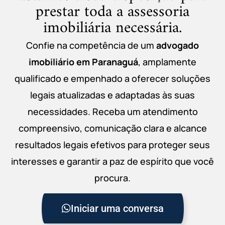
prestar toda a assessoria
imobiliária necessária.
Confie na competência de um
advogado
imobiliário em Paranaguá
, amplamente
qualificado e empenhado a oferecer soluções
legais atualizadas e adaptadas às suas
necessidades. Receba um atendimento
compreensivo, comunicação clara e alcance
resultados legais efetivos para proteger seus
interesses e garantir a paz de espírito que você
procura.
Iniciar uma conversa