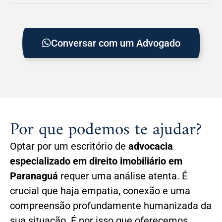
Conversar com um Advogado
Por que podemos te ajudar?
Optar por um escritório de
advocacia
especializado em direito imobiliário em
Paranaguá
requer uma análise atenta. É
crucial que haja empatia, conexão e uma
compreensão profundamente humanizada da
sua situação. É por isso que oferecemos