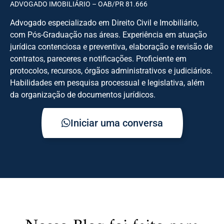
ADVOGADO IMOBILIÁRIO – OAB/PR 81.666
Advogado especializado em Direito Civil e Imobiliário,
com Pós-Graduação nas áreas. Experiência em atuação
jurídica contenciosa e preventiva, elaboração e revisão de
contratos, pareceres e notificações. Proficiente em
protocolos, recursos, órgãos administrativos e judiciários.
Habilidades em pesquisa processual e legislativa, além
da organização de documentos jurídicos.
Iniciar uma conversa