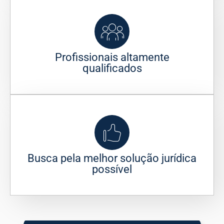
Profissionais altamente
qualificados
Busca pela melhor solução jurídica
possível