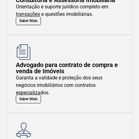
Consultoria e Assessoria Imobiliária
Orientação e suporte jurídico completo em
transações e questões imobiliárias.
Saber Mais
Advogado para contrato de compra e
venda de Imóveis
Garanta a validade e proteção dos seus
negócios imobiliários com contratos
especializados.
Saber Mais