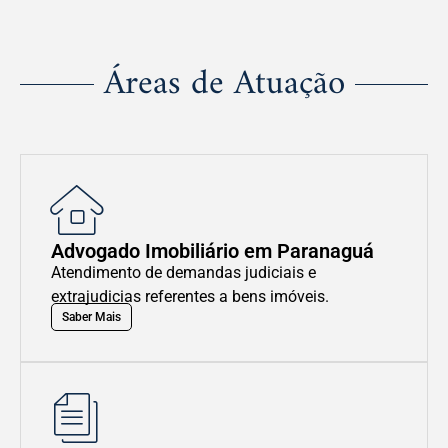
Áreas de Atuação
Advogado Imobiliário em Paranaguá
Atendimento de demandas judiciais e
extrajudicias referentes a bens imóveis.
Saber Mais