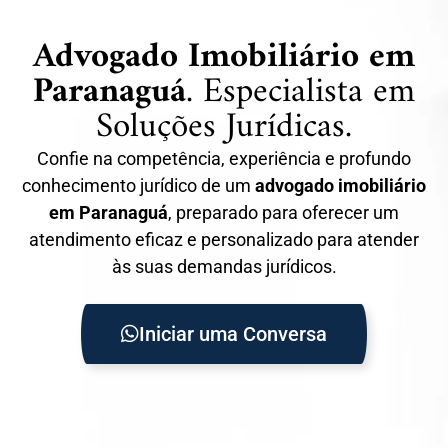
Advogado Imobiliário em
Paranaguá
. Especialista em
Soluções Jurídicas.
Confie na competência, experiência e profundo
conhecimento jurídico de um
advogado imobiliário
em Paranaguá
, preparado para oferecer um
atendimento eficaz e personalizado para atender
às suas demandas jurídicos.
Iniciar uma Conversa