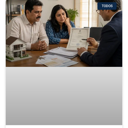
TODOS