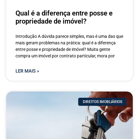
Qual é a diferença entre posse e
propriedade de imóvel?
Introdução A dúvida parece simples, mas é uma das que
mais geram problemas na prática: qual é a diferença
entre posse e propriedade de imóvel? Muita gente
compra um imóvel por contrato particular, mora por
LER MAIS »
DIREITOS IMOBLIÁRIOS