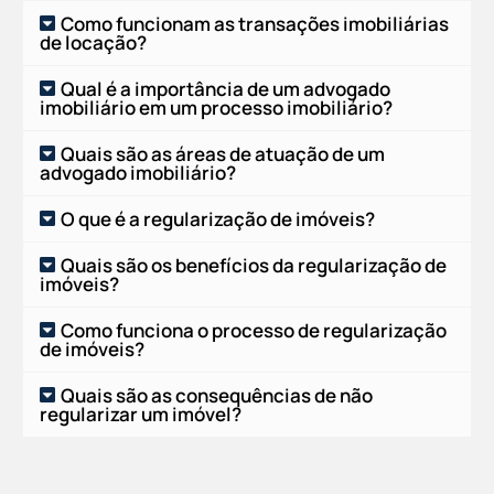
Como funcionam as transações imobiliárias
de locação?
Qual é a importância de um advogado
imobiliário em um processo imobiliário?
Quais são as áreas de atuação de um
advogado imobiliário?
O que é a regularização de imóveis?
Quais são os benefícios da regularização de
imóveis?
Como funciona o processo de regularização
de imóveis?
Quais são as consequências de não
regularizar um imóvel?