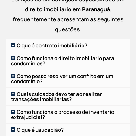
direito imobiliário em
Paranaguá
,
frequentemente apresentam as seguintes
questões.
O que é contrato imobiliário?
Como funciona o direito imobiliário para
condomínios?
Como posso resolver um conflito em um
condomínio?
Quais cuidados devo ter ao realizar
transações imobiliárias?
Como funciona o processo de inventário
extrajudicial?
O que é usucapião?