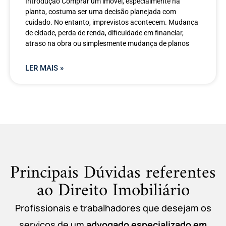
Introdução Comprar um imóvel, especialmente na
planta, costuma ser uma decisão planejada com
cuidado. No entanto, imprevistos acontecem. Mudança
de cidade, perda de renda, dificuldade em financiar,
atraso na obra ou simplesmente mudança de planos
LER MAIS »
Principais Dúvidas referentes
ao Direito Imobiliário
Profissionais e trabalhadores que desejam os
serviços de um
advogado especializado em