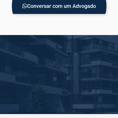
Conversar com um Advogado