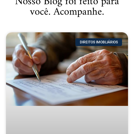
Nosso Blog foi feito para
você. Acompanhe.
DIREITOS IMOBLIÁRIOS