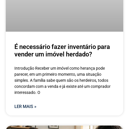
É necessário fazer inventário para
vender um imóvel herdado?
Introdução Receber um imóvel como herança pode
parecer, em um primeiro momento, uma situação
simples. A família sabe quem são os herdeiros, todos
concordam com a venda e já existe até um comprador
interessado. O
LER MAIS »