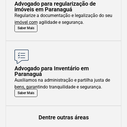
Advogado para regularização de
imóveis em Paranaguá
Regularize a documentação e legalização do seu
imóvel com agilidade e segurança.
Saber Mais
Advogado para Inventário em
Paranaguá
Auxiliamos na administração e partilha justa de
bens, garantindo tranquilidade e segurança.
Saber Mais
Dentre outras áreas