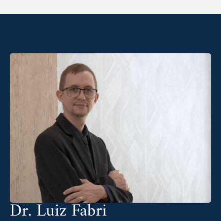
Dr. Luiz Fabri