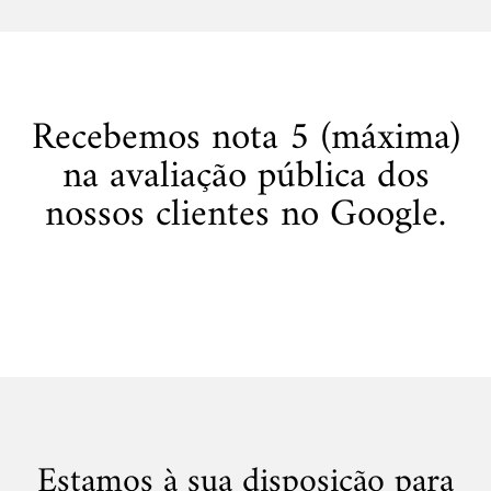
Recebemos nota 5 (máxima)
na avaliação pública dos
nossos clientes no Google.
Estamos à sua disposição para