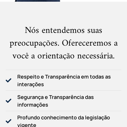
Nós entendemos suas
preocupações. Ofereceremos a
você a orientação necessária.
Respeito e Transparência em todas as
interações
Segurança e Transparência das
informações
Profundo conhecimento da legislação
vigente