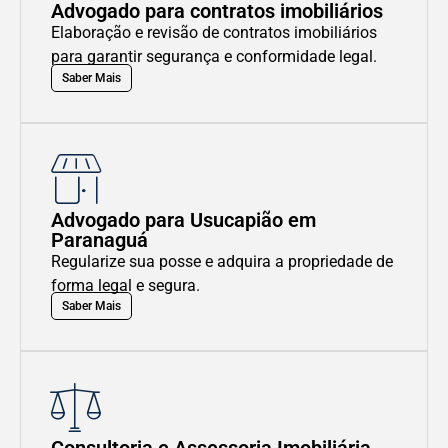
Advogado para contratos imobiliários
Elaboração e revisão de contratos imobiliários
para garantir segurança e conformidade legal.
Saber Mais
Advogado para Usucapião em
Paranaguá
Regularize sua posse e adquira a propriedade de
forma legal e segura.
Saber Mais