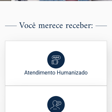
Você merece receber:
Atendimento Humanizado