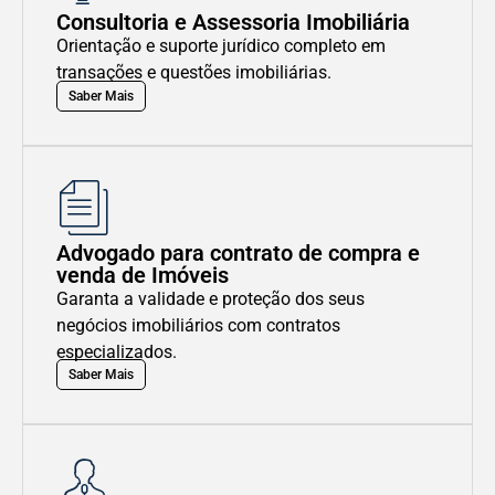
Consultoria e Assessoria Imobiliária
Orientação e suporte jurídico completo em
transações e questões imobiliárias.
Saber Mais
Advogado para contrato de compra e
venda de Imóveis
Garanta a validade e proteção dos seus
negócios imobiliários com contratos
especializados.
Saber Mais