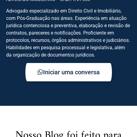
Advogado especializado em Direito Civil e Imobiliário,
com Pós-Graduação nas áreas. Experiência em atuação
jurídica contenciosa e preventiva, elaboração e revisão de
contratos, pareceres e notificações. Proficiente em
protocolos, recursos, órgãos administrativos e judiciários.
Habilidades em pesquisa processual e legislativa, além
da organização de documentos jurídicos.
Iniciar uma conversa
Nosso Blog foi feito para