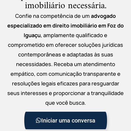
imobiliário necessária.
Confie na competência de um
advogado
especializado em direito imobiliário em Foz do
Iguaçu
, amplamente qualificado e
comprometido em oferecer soluções jurídicas
contemporâneas e adaptadas às suas
necessidades. Receba um atendimento
empático, com comunicação transparente e
resoluções legais eficazes para resguardar
seus interesses e proporcionar a tranquilidade
que você busca.
Iniciar uma conversa