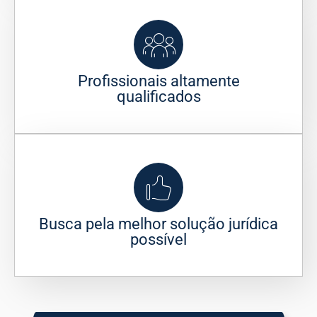
Profissionais altamente
qualificados
Busca pela melhor solução jurídica
possível