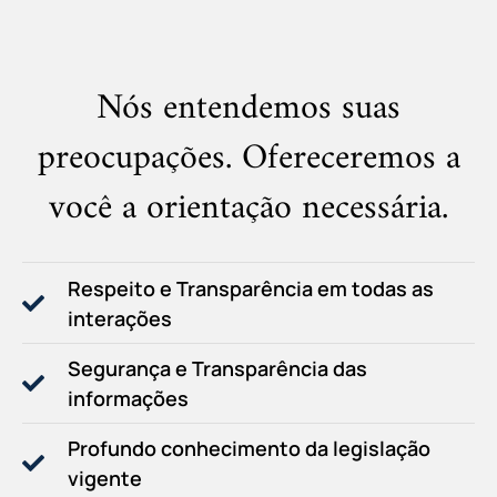
Nós entendemos suas
preocupações. Ofereceremos a
você a orientação necessária.
Respeito e Transparência em todas as
interações
Segurança e Transparência das
informações
Profundo conhecimento da legislação
vigente