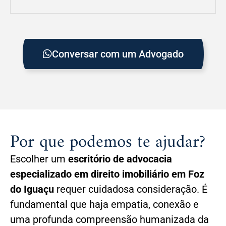
Conversar com um Advogado
Por que podemos te ajudar?
Escolher um
escritório de advocacia
especializado em direito imobiliário em Foz
do Iguaçu
requer cuidadosa consideração. É
fundamental que haja empatia, conexão e
uma profunda compreensão humanizada da