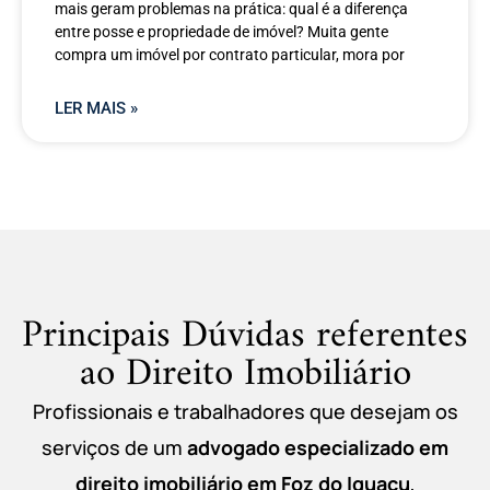
mais geram problemas na prática: qual é a diferença
entre posse e propriedade de imóvel? Muita gente
compra um imóvel por contrato particular, mora por
LER MAIS »
Principais Dúvidas referentes
ao Direito Imobiliário
Profissionais e trabalhadores que desejam os
serviços de um
advogado especializado em
direito imobiliário em
Foz do Iguaçu
,