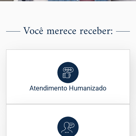
Você merece receber:
Atendimento Humanizado