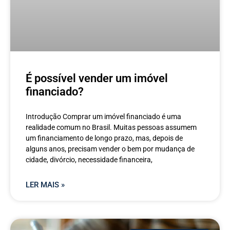
É possível vender um imóvel
financiado?
Introdução Comprar um imóvel financiado é uma
realidade comum no Brasil. Muitas pessoas assumem
um financiamento de longo prazo, mas, depois de
alguns anos, precisam vender o bem por mudança de
cidade, divórcio, necessidade financeira,
LER MAIS »