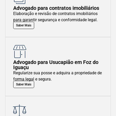
Advogado para contratos imobiliários
Elaboração e revisão de contratos imobiliários
para garantir segurança e conformidade legal.
Saber Mais
Advogado para Usucapião em Foz do
Iguaçu
Regularize sua posse e adquira a propriedade de
forma legal e segura.
Saber Mais