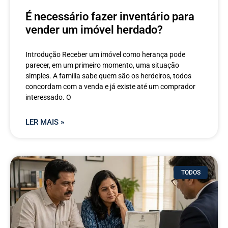
É necessário fazer inventário para
vender um imóvel herdado?
Introdução Receber um imóvel como herança pode
parecer, em um primeiro momento, uma situação
simples. A família sabe quem são os herdeiros, todos
concordam com a venda e já existe até um comprador
interessado. O
LER MAIS »
TODOS