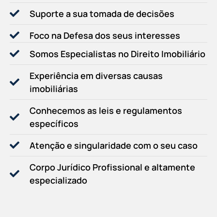
Suporte a sua tomada de decisões
Foco na Defesa dos seus interesses
Somos Especialistas no Direito Imobiliário
Experiência em diversas causas
imobiliárias
Conhecemos as leis e regulamentos
específicos
Atenção e singularidade com o seu caso
Corpo Jurídico Profissional e altamente
especializado