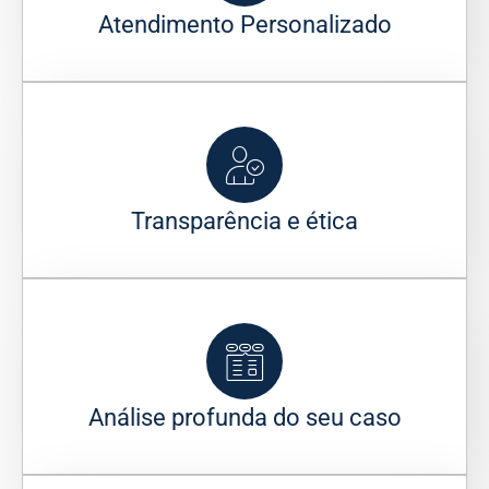
Atendimento Personalizado
Transparência e ética
Análise profunda do seu caso