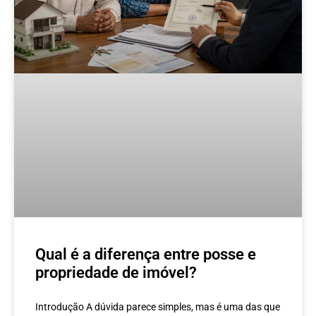
Qual é a diferença entre posse e
propriedade de imóvel?
Introdução A dúvida parece simples, mas é uma das que