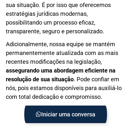
sua situação. É por isso que oferecemos
estratégias jurídicas modernas,
possibilitando um processo eficaz,
transparente, seguro e personalizado.
Adicionalmente, nossa equipe se mantém
permanentemente atualizada com as mais
recentes modificações na legislação,
assegurando uma abordagem eficiente na
resolução de sua situação
. Pode confiar em
nós, pois estamos disponíveis para auxiliá-lo
com total dedicação e compromisso.
Iniciar uma conversa