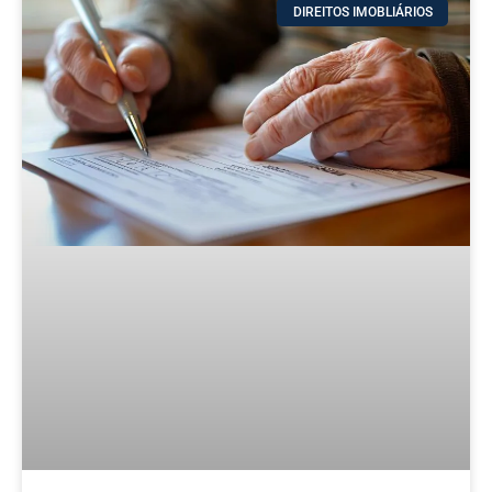
DIREITOS IMOBLIÁRIOS