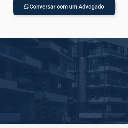
Conversar com um Advogado