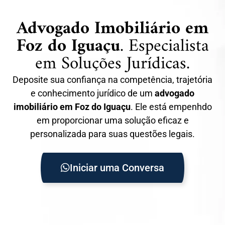
Advogado Imobiliário em
Foz do Iguaçu
. Especialista
em Soluções Jurídicas.
Deposite sua confiança na competência, trajetória
e conhecimento jurídico de um
advogado
imobiliário em Foz do Iguaçu
. Ele está empenhdo
em proporcionar uma solução eficaz e
personalizada para suas questões legais.
Iniciar uma Conversa