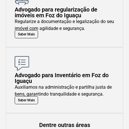
Advogado para regularização de
imóveis em Foz do Iguaçu
Regularize a documentação e legalização do seu
imóvel com agilidade e segurança.
Saber Mais
Advogado para Inventário em Foz do
Iguaçu
Auxiliamos na administração e partilha justa de
bens, garantindo tranquilidade e segurança.
Saber Mais
Dentre outras áreas