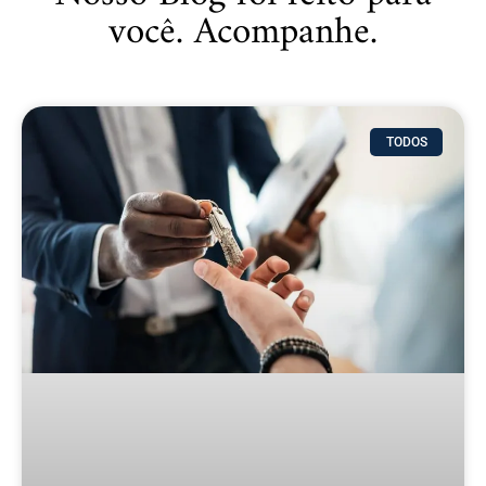
você. Acompanhe.
TODOS