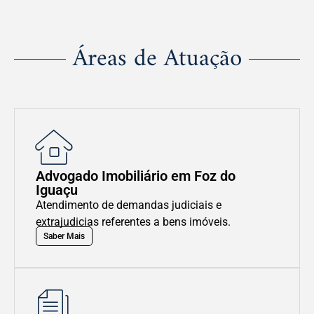
Áreas de Atuação
Advogado Imobiliário em Foz do
Iguaçu
Atendimento de demandas judiciais e
extrajudicias referentes a bens imóveis.
Saber Mais