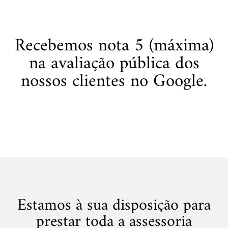
Recebemos nota 5 (máxima)
na avaliação pública dos
nossos clientes no Google.
Estamos à sua disposição para
prestar toda a assessoria