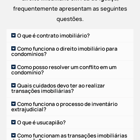
frequentemente apresentam as seguintes
questões.
O que é contrato imobiliário?
Como funciona o direito imobiliário para
condomínios?
Como posso resolver um conflito em um
condomínio?
Quais cuidados devo ter ao realizar
transações imobiliárias?
Como funciona o processo de inventário
extrajudicial?
O que é usucapião?
Como funcionam as transações imobiliárias