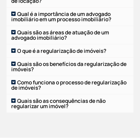
de locação?
Qual é a importância de um advogado
imobiliário em um processo imobiliário?
Quais são as áreas de atuação de um
advogado imobiliário?
O que é a regularização de imóveis?
Quais são os benefícios da regularização de
imóveis?
Como funciona o processo de regularização
de imóveis?
Quais são as consequências de não
regularizar um imóvel?