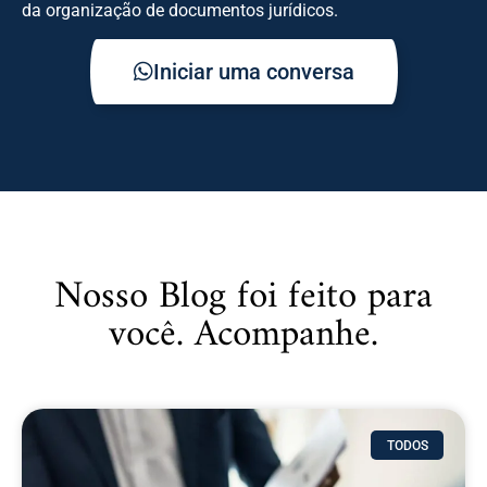
da organização de documentos jurídicos.
Iniciar uma conversa
Nosso Blog foi feito para
você. Acompanhe.
TODOS