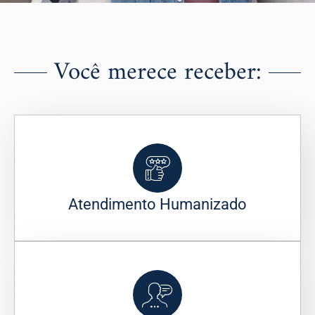
Você merece receber:
Atendimento Humanizado