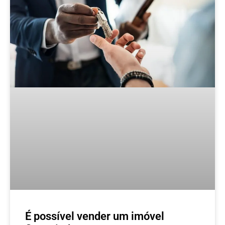
É possível vender um imóvel