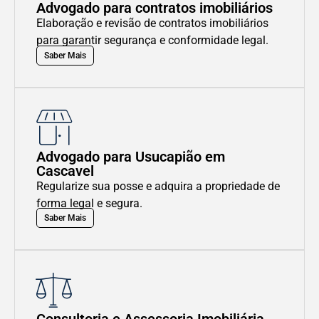
Advogado para contratos imobiliários
Elaboração e revisão de contratos imobiliários
para garantir segurança e conformidade legal.
Saber Mais
Advogado para Usucapião em
Cascavel
Regularize sua posse e adquira a propriedade de
forma legal e segura.
Saber Mais