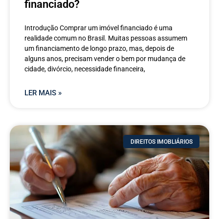
financiado?
Introdução Comprar um imóvel financiado é uma
realidade comum no Brasil. Muitas pessoas assumem
um financiamento de longo prazo, mas, depois de
alguns anos, precisam vender o bem por mudança de
cidade, divórcio, necessidade financeira,
LER MAIS »
DIREITOS IMOBLIÁRIOS