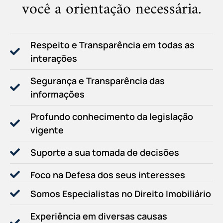
você a orientação necessária.
Respeito e Transparência em todas as
interações
Segurança e Transparência das
informações
Profundo conhecimento da legislação
vigente
Suporte a sua tomada de decisões
Foco na Defesa dos seus interesses
Somos Especialistas no Direito Imobiliário
Experiência em diversas causas