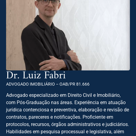
Dr. Luiz Fabri
ADVOGADO IMOBILIÁRIO – OAB/PR 81.666
Advogado especializado em Direito Civil e Imobiliário,
com Pós-Graduação nas áreas. Experiência em atuação
jurídica contenciosa e preventiva, elaboração e revisão de
contratos, pareceres e notificações. Proficiente em
protocolos, recursos, órgãos administrativos e judiciários.
Habilidades em pesquisa processual e legislativa, além