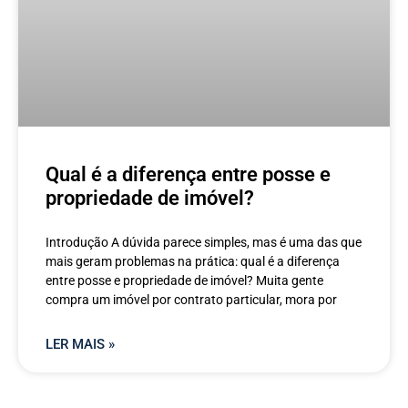
Qual é a diferença entre posse e
propriedade de imóvel?
Introdução A dúvida parece simples, mas é uma das que
mais geram problemas na prática: qual é a diferença
entre posse e propriedade de imóvel? Muita gente
compra um imóvel por contrato particular, mora por
LER MAIS »