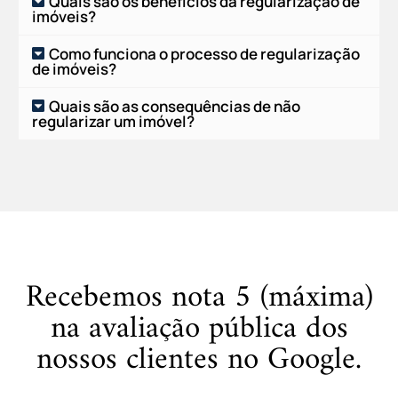
Quais são os benefícios da regularização de
imóveis?
Como funciona o processo de regularização
de imóveis?
Quais são as consequências de não
regularizar um imóvel?
Recebemos nota 5 (máxima)
na avaliação pública dos
nossos clientes no Google.