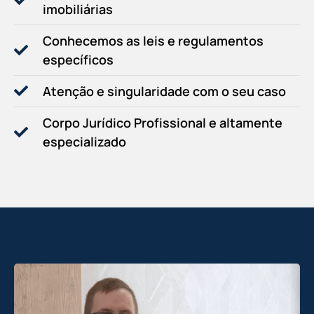
imobiliárias
Conhecemos as leis e regulamentos
específicos
Atenção e singularidade com o seu caso
Corpo Jurídico Profissional e altamente
especializado