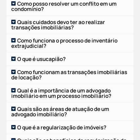
Como posso resolver um conflito em um
condomínio?
Quais cuidados devo ter ao realizar
transações imobiliárias?
Como funciona o processo de inventário
extrajudicial?
O que é usucapião?
Como funcionam as transações imobiliárias
de locação?
Qual é a importância de um advogado
imobiliário em um processo imobiliário?
Quais são as áreas de atuação de um
advogado imobiliário?
O que é a regularização de imóveis?