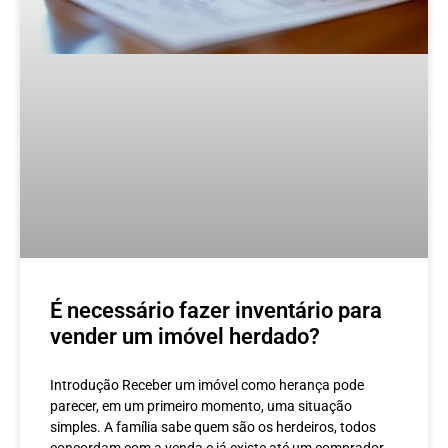
É necessário fazer inventário para
vender um imóvel herdado?
Introdução Receber um imóvel como herança pode
parecer, em um primeiro momento, uma situação
simples. A família sabe quem são os herdeiros, todos