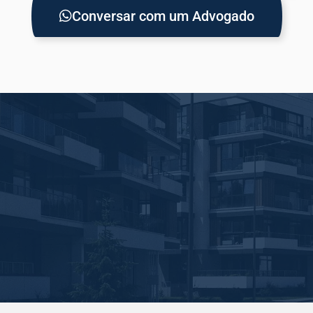
Conversar com um Advogado