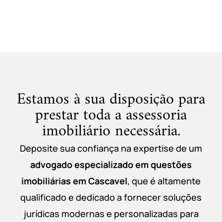
Estamos à sua disposição para
prestar toda a assessoria
imobiliário necessária.
Deposite sua confiança na expertise de um
advogado especializado em questões
imobiliárias em Cascavel
, que é altamente
qualificado e dedicado a fornecer soluções
jurídicas modernas e personalizadas para