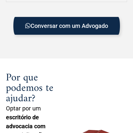
Conversar com um Advogado
Por que
podemos te
ajudar?
Optar por um
escritório de
advocacia com