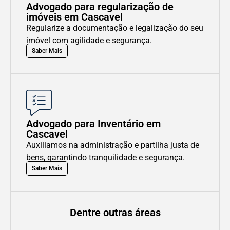
Advogado para regularização de
imóveis em Cascavel
Regularize a documentação e legalização do seu
imóvel com agilidade e segurança.
Saber Mais
Advogado para Inventário em
Cascavel
Auxiliamos na administração e partilha justa de
bens, garantindo tranquilidade e segurança.
Saber Mais
Dentre outras áreas