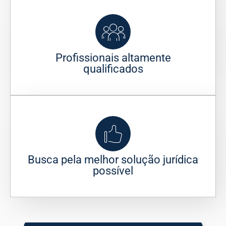
Profissionais altamente
qualificados
Busca pela melhor solução jurídica
possível