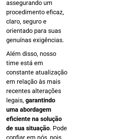
assegurando um
procedimento eficaz,
claro, seguro e
orientado para suas
genuínas exigências.
Além disso, nosso
time está em
constante atualização
em relação às mais
recentes alterações
legais,
garantindo
uma abordagem
eficiente na solução
de sua situação
. Pode
confiar em nós, pois