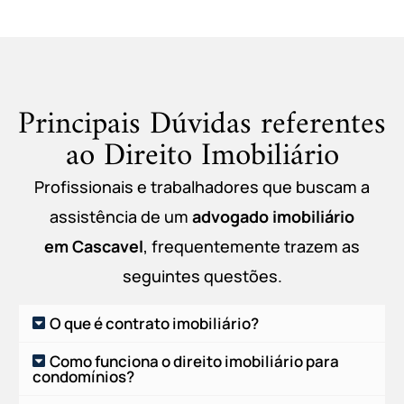
Principais Dúvidas referentes
ao Direito Imobiliário
Profissionais e trabalhadores que buscam a
assistência de um
advogado imobiliário
em
Cascavel
, frequentemente trazem as
seguintes questões.
O que é contrato imobiliário?
Como funciona o direito imobiliário para
condomínios?