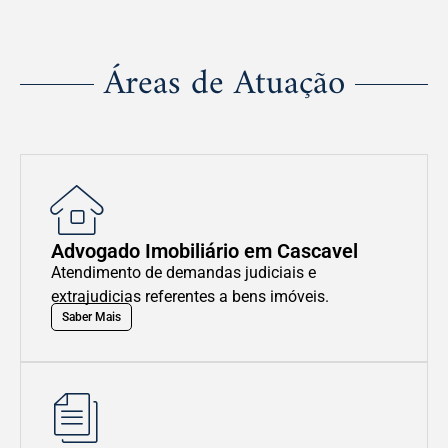
Áreas de Atuação
Advogado Imobiliário em Cascavel
Atendimento de demandas judiciais e
extrajudicias referentes a bens imóveis.
Saber Mais