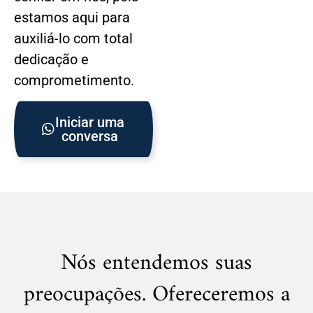
estamos aqui para
auxiliá-lo com total
dedicação e
comprometimento.
Iniciar uma
conversa
Nós entendemos suas
preocupações. Ofereceremos a