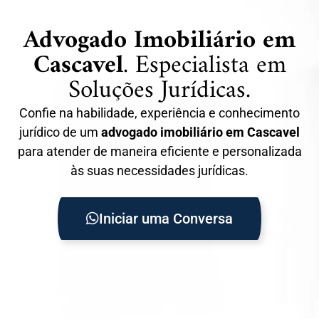
Advogado Imobiliário em
Cascavel
. Especialista em
Soluções Jurídicas.
Confie na habilidade, experiência e conhecimento
jurídico de um
advogado imobiliário em Cascavel
para atender de maneira eficiente e personalizada
às suas necessidades jurídicas.
Iniciar uma Conversa