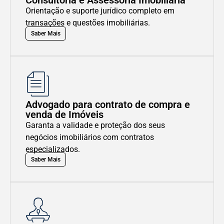
Consultoria e Assessoria Imobiliária
Orientação e suporte jurídico completo em
transações e questões imobiliárias.
Saber Mais
Advogado para contrato de compra e
venda de Imóveis
Garanta a validade e proteção dos seus
negócios imobiliários com contratos
especializados.
Saber Mais