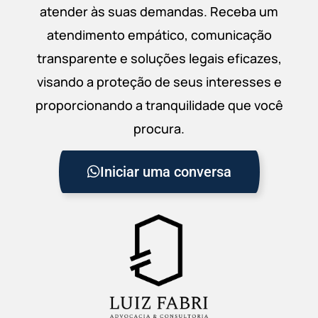
atender às suas demandas. Receba um
atendimento empático, comunicação
transparente e soluções legais eficazes,
visando a proteção de seus interesses e
proporcionando a tranquilidade que você
procura.
Iniciar uma conversa