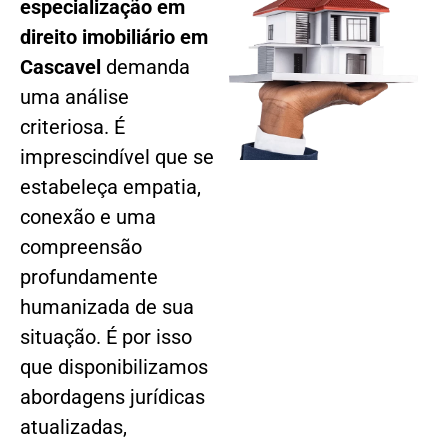
especialização em
direito imobiliário em
Cascavel
demanda
uma análise
criteriosa. É
imprescindível que se
estabeleça empatia,
conexão e uma
compreensão
profundamente
humanizada de sua
situação. É por isso
que disponibilizamos
abordagens jurídicas
atualizadas,