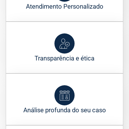
Atendimento Personalizado
Transparência e ética
Análise profunda do seu caso